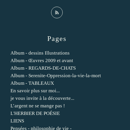
Pages
Album - dessins Illustrations
Album - Œuvres 2009 et avant
Album - REGARDS-DE-CHATS
Album - Serenite-Oppression-la-vie-la-mort
Album - TABLEAUX
En savoir plus sur moi...
je vous invite à la découverte...
L’argent ne se mange pas !
L'HERBIER DE POÉSIE
LIENS
Pensées - philosophie de vie -