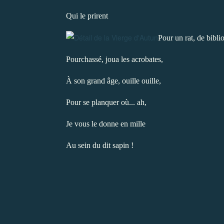
Qui le prirent
Pour un rat, de bibli
Pourchassé, joua les acrobates,
À son grand âge, ouille ouille,
Pour se planquer où... ah,
Je vous le donne en mille
Au sein du dit sapin !