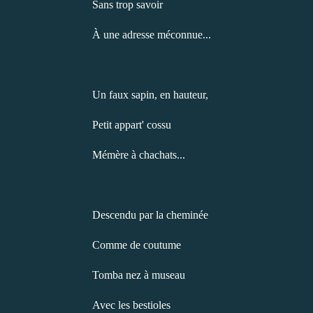
Sans trop savoir
À une adresse méconnue...
Un faux sapin, en hauteur,
Petit appart' cossu
Mémère à chachats...
Descendu par la cheminée
Comme de coutume
Tomba nez à museau
Avec les bestioles