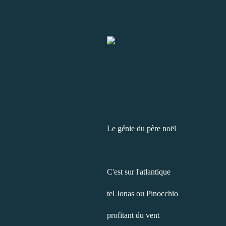
Le génie du père noël
C'est sur l'atlantique
tel Jonas ou Pinocchio
profitant du vent