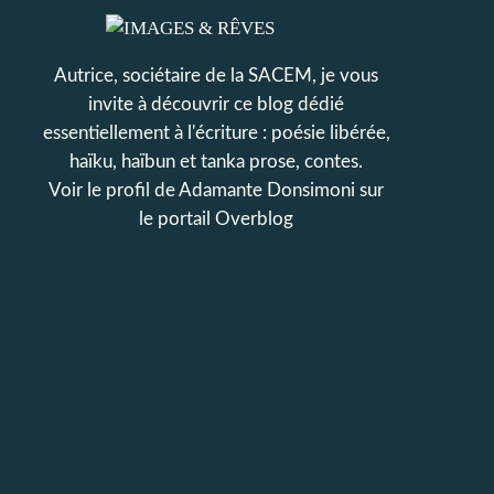
Autrice, sociétaire de la SACEM, je vous
invite à découvrir ce blog dédié
essentiellement à l'écriture : poésie libérée,
haïku, haïbun et tanka prose, contes.
Voir le profil de
Adamante Donsimoni
sur
le portail Overblog