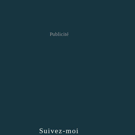
Publicité
Suivez-moi