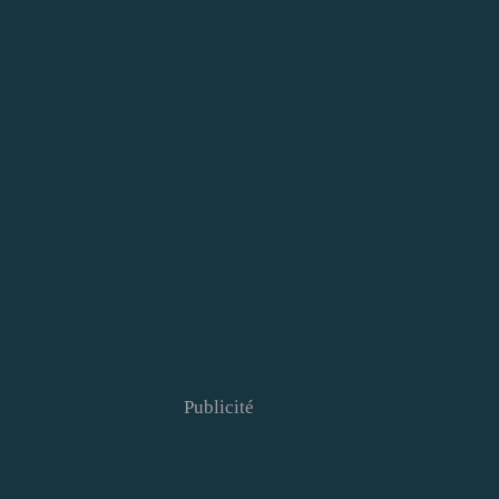
Publicité