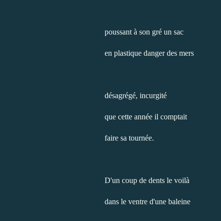
poussant à son gré un sac
en plastique danger des mers
désagrégé, incurgité
que cette année il comptait
faire sa tournée.
D'un coup de dents le voilà
dans le ventre d'une baleine