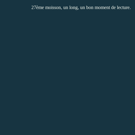
27ème moisson, un long, un bon moment de lecture.