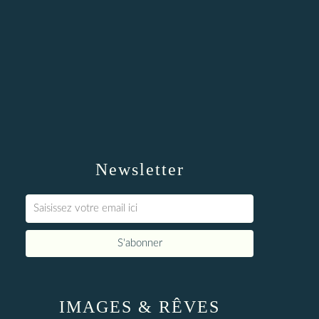
Newsletter
IMAGES & RÊVES