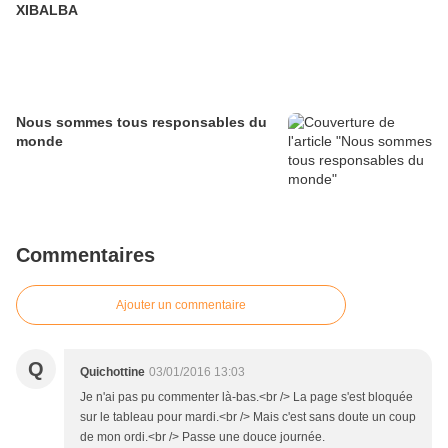
XIBALBA
Nous sommes tous responsables du
monde
Commentaires
Ajouter un commentaire
Q
Quichottine
03/01/2016 13:03
Je n'ai pas pu commenter là-bas.<br /> La page s'est bloquée
sur le tableau pour mardi.<br /> Mais c'est sans doute un coup
de mon ordi.<br /> Passe une douce journée.