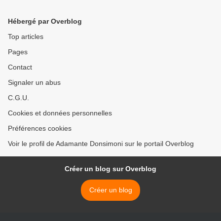
Hébergé par Overblog
Top articles
Pages
Contact
Signaler un abus
C.G.U.
Cookies et données personnelles
Préférences cookies
Voir le profil de Adamante Donsimoni sur le portail Overblog
Créer un blog sur Overblog
Créer un blog