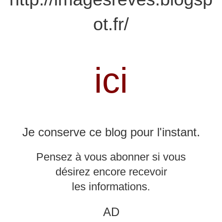
ot.fr/
ici
Je conserve ce blog pour l'instant.
Pensez à vous abonner si vous
désirez encore
recevoir
les
informations.
AD