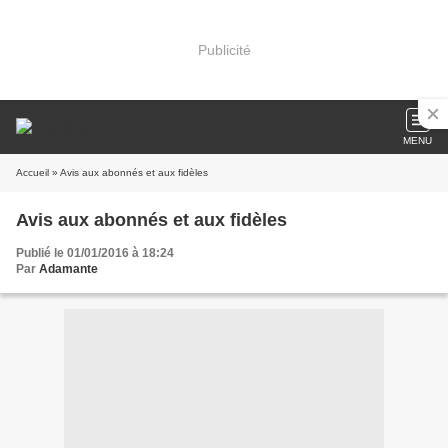
Publicité
MENU
Accueil
» Avis aux abonnés et aux fidèles
Avis aux abonnés et aux fidèles
Publié le 01/01/2016 à 18:24
Par
Adamante