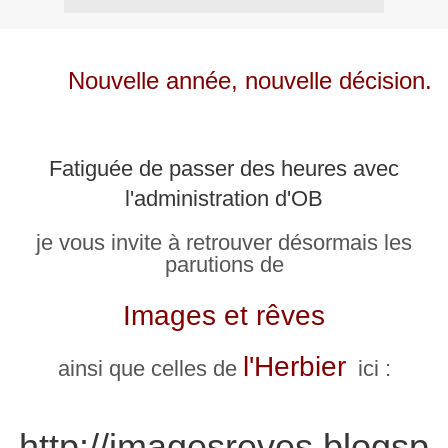
Nouvelle année, nouvelle décision.
Fatiguée de passer des heures avec
l'administration d'OB
je vous invite à retrouver désormais les
parutions de
Images et rêves
l'Herbier
ainsi que celles de
ici :
http://imagesreves.blogsp