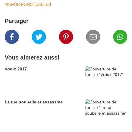
#INFOS PONCTUELLES
Partager
Vous aimerez aussi
Vœux 2017
La rue poubelle et assassine