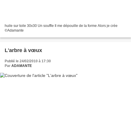
huile sur toile 30x30 Un souffle Il me dépouille de la forme Alors je crée
©Adamante
L'arbre à vœux
Publié le 24/02/2010 à 17:30
Par
ADAMANTE