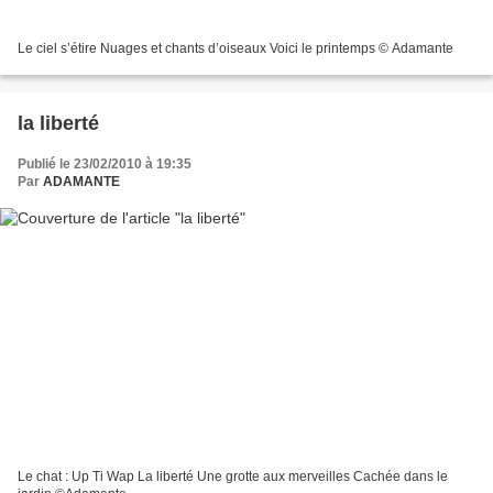
Le ciel s’étire Nuages et chants d’oiseaux Voici le printemps © Adamante
la liberté
Publié le 23/02/2010 à 19:35
Par
ADAMANTE
Le chat : Up Ti Wap La liberté Une grotte aux merveilles Cachée dans le