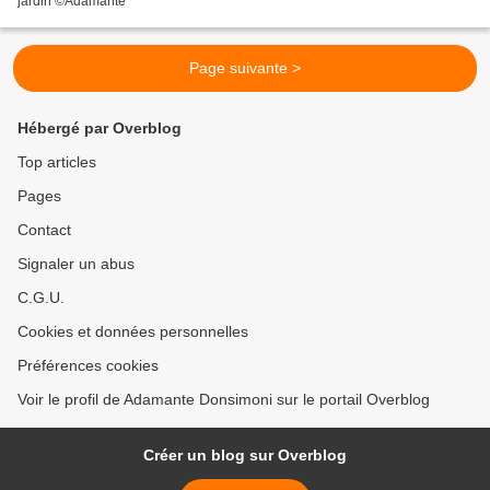
jardin ©Adamante
Page suivante >
Hébergé par Overblog
Top articles
Pages
Contact
Signaler un abus
C.G.U.
Cookies et données personnelles
Préférences cookies
Voir le profil de Adamante Donsimoni sur le portail Overblog
Créer un blog sur Overblog