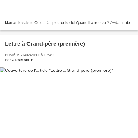
Maman le sais-tu Ce qui fait pleurer le ciel Quand il a trop bu ? ©Adamante
Lettre à Grand-père (première)
Publié le 26/02/2010 à 17:49
Par
ADAMANTE