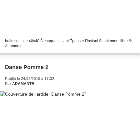
huile sur toile 40x40 À chaque instant Épouser l’instant Simplement libre ©
Adamante
Danse Pomme 2
Publié le 24/02/2010 à 17:32
Par
ADAMANTE