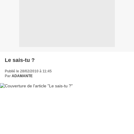
Le sais-tu ?
Publié le 28/02/2010 à 11:45
Par
ADAMANTE